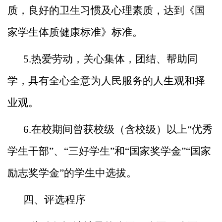
质，良好的卫生
习惯及心理素质，达到《国
家学生体质健康标准》标准。
5.热爱劳动，关心集体，团结、帮助同
学，具有全心全意
为人民服务的人生观和择
业观。
6.在校期间曾获校级（含校级）以上“优秀
学生干部”、
“三好学生”和“国家奖学金”“国家
励志奖学金”的学生中
选拔。
四、评选程序