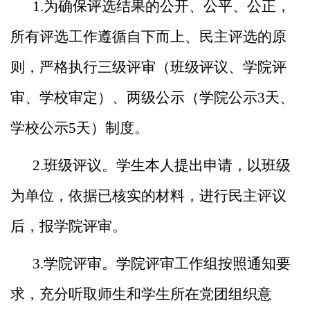
1.为确保评选结果的公开、公平、公正，
所有评选工作遵
循自下而上、民主评选的原
则，严格执行三级评审（班级评议
、学院评
审、学校审定）、两级公示（学院公示3天、
学校公示
5天）制度。
2.班级评议。学生本人提出申请，以班级
为单位，依据已
核实的材料，进行民主评议
后，报学院评审。
3.学院评审。学院评审工作组按照通知要
求，充分听取师
生和学生所在党团组织意