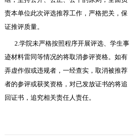
责本单位此次评选推荐工作，严格把关，保
证推评质量。
2.学院未严格按照程序开展评选、学生事
迹材料雷同等情
况的将取消参评资格。如有
弄虚作假或违规者，一经查实，取
消被推荐
者的参评或获奖资格，对已发放证书的将追
回证书，
追究相关责任人责任。