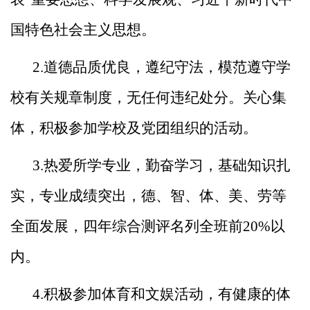
国特色社会
主义思想。
2.道德品质优良，遵纪守法，模范遵守学
校有关规章制度
，无任何违纪处分。关心集
体，积极参加学校及党团组织的活
动。
3.热爱所学专业，勤奋学习，基础知识扎
实，专业成绩突
出，德、智、体、美、劳等
全面发展，四年综合测评名列全班
前20%以
内。
4.积极参加体育和文娱活动，有健康的体