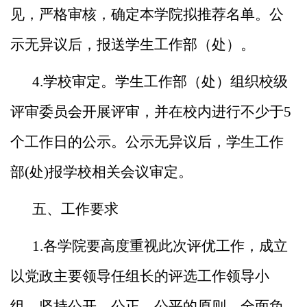
见，严格审核，确定本学院拟推荐名
单。公
示无异议后，报送学生工作部（处）。
4.学校审定。学生工作部（处）组织校级
评审委员会开展
评审，并在校内进行不少于5
个工作日的公示。公示无异议后，
学生工作
部(处)报学校相关会议审定。
五、工作要求
1.各学院要高度重视此次评优工作，成立
以党政主要领导
任组长的评选工作领导小
组，坚持公开、公正、公平的原则，
全面负