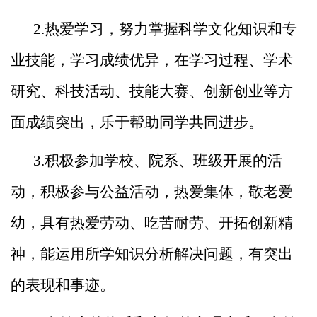
2.热爱学习，努力掌握科学文化知识和专
业技能，学习成
绩优异，在学习过程、学术
研究、科技活动、技能大赛、创新
创业等方
面成绩突出，乐于帮助同学共同进步。
3.积极参加学校、院系、班级开展的活
动，积极参与公益
活动，热爱集体，敬老爱
幼，具有热爱劳动、吃苦耐劳、开拓
创新精
神，能运用所学知识分析解决问题，有突出
的表现和事
迹。