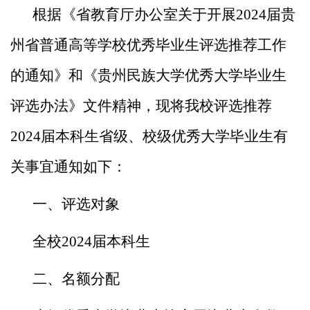
根据《省教育厅办公室关于开展2024届贵
州省普通高等学
校优秀毕业生评选推荐工作
的通知》和《贵州民族大学优秀大
学毕业生
评选办法》文件精神，现将我校评选推荐
2024届本科
生省级、校级优秀大学毕业生有
关事宜通知如下：
一、评选对象
全校2024届本科生
二、名额分配