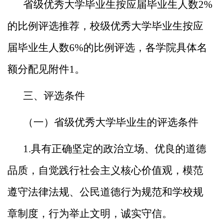
省级优秀大学毕业生按应届毕业生人数2%
的比例评选推荐
，校级优秀大学毕业生按应
届毕业生人数6%的比例评选，各学
院具体名
额分配见附件1。
三、评选条件
（一）省级优秀大学毕业生的评选条件
1.具有正确坚定的政治立场、优良的道德
品质，自觉践行
社会主义核心价值观，模范
遵守法律法规、公民道德行为规范
和学校规
章制度，行为举止文明，诚实守信。