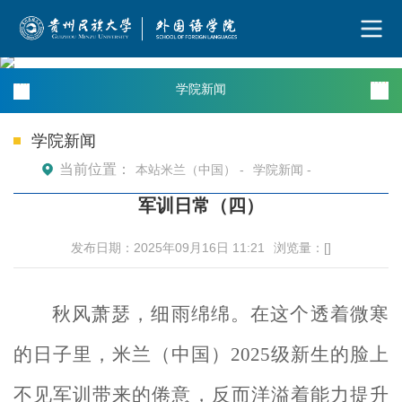
学院新闻
学院新闻
当前位置：
本站米兰（中国） -
学院新闻 -
军训日常（四）
发布日期：2025年09月16日 11:21
浏览量：[
]
秋风萧瑟，细雨绵绵。在这个透着微寒
的日子里，米兰（中国）
2025级新生的脸上
不见军训带来的倦意，反而洋溢着能力提升