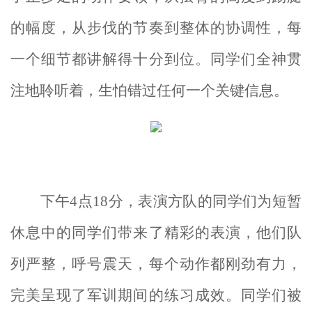
的幅度，从步伐的节奏到整体的协调性，每
一个细节都讲解得十分到位。同学们全神贯
注地聆听着，生怕错过任何一个关键信息。
下午
4点18分，表演方队的同学们为短暂
休息中的同学们带来了精彩的表演，他们队
列严整，呼号震天，每个动作都刚劲有力，
完美呈现了军训期间的练习成效。同学们被