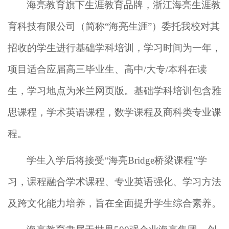
海亮教育旗下生涯教育品牌，浙江海亮生涯教
育科技有限公司（简称
“海亮生涯”）委托我校对其
招收的学生进行基础学科培训，学习时间为一年，
项目适合应届高三毕业生、高中/大专/本科在读
生
，
学习地点为米兰网页版。基础学科培训包含雅
思课程，学术英语课程，数学课程及商科类专业课
程。
学生入学后将接受
“海亮Bridge桥梁课程”学
习，课程融合学术课程、专业英语强化、学习方法
及跨文化能力培养，旨在全面提升学生综合素养。