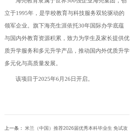
海亮教育隶属于世界
500强企业海亮集团，创
立于1995年，是学校教育与科技服务双轮驱动的
领军企业。旗下海亮生涯依托30年国际办学底蕴
与国内外教育资源积累，致力为学生及家长提供优
质升学服务和多元升学产品，推动国内外优质升学
多元化与高质量发展。
该
项目于
2025年
6月26日开启。
上一条：
米兰（中国）推荐2026届优秀本科毕业生 免试攻